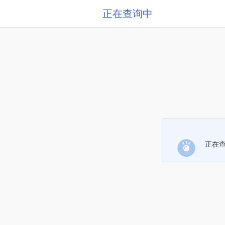
正在查询中
正在