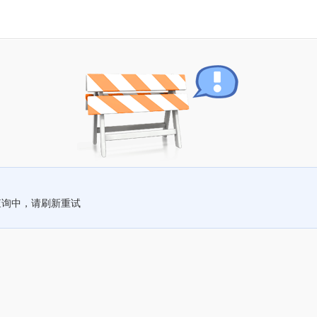
查询中，请刷新重试