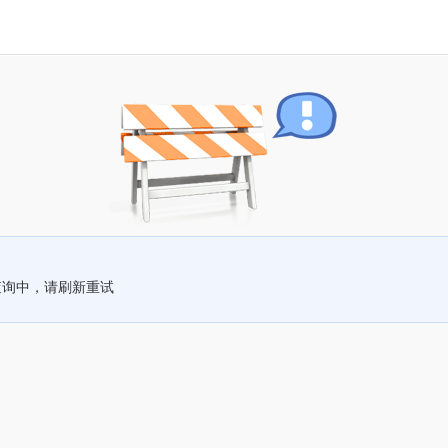
查询中，请刷新重试