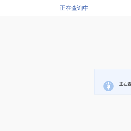
正在查询中
正在