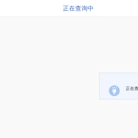
正在查询中
正在