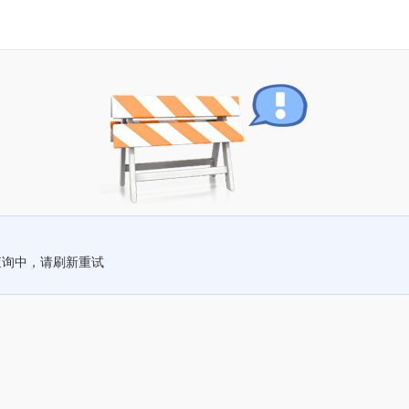
查询中，请刷新重试