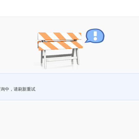
查询中，请刷新重试