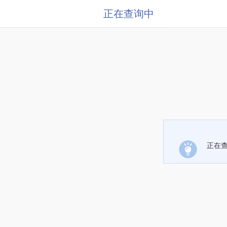
正在查询中
正在