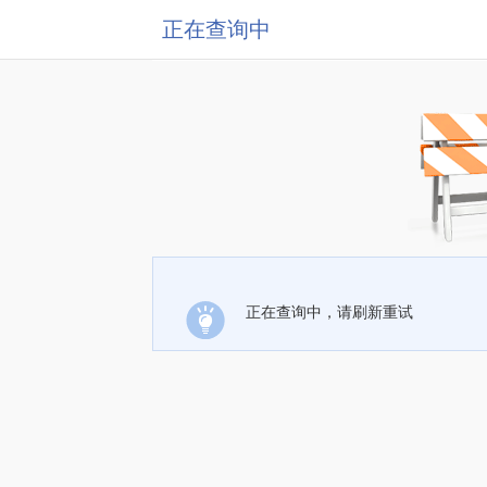
正在查询中
正在查询中，请刷新重试